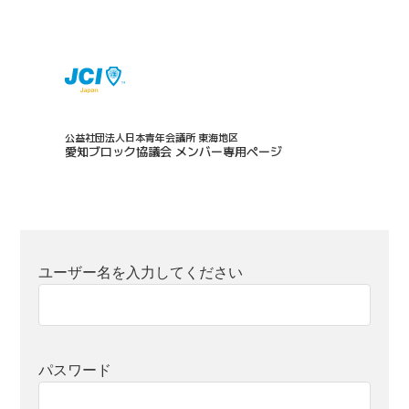
公益社団法人日本青年会議所 東海地区
愛知ブロック協議会 メンバー専用ページ
ユーザー名を入力してください
パスワード