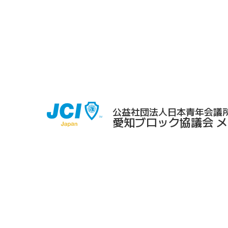
公益社団法人日本青年会議所
愛知ブロック協議会 