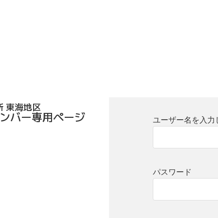
 東海地区
メンバー専用ページ
ユーザー名を入力
パスワード