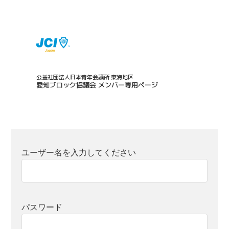
公益社団法人日本青年会議所 東海地区
愛知ブロック協議会 メンバー専用ページ
ユーザー名を入力してください
パスワード