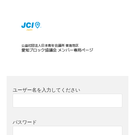
公益社団法人日本青年会議所 東海地区
愛知ブロック協議会 メンバー専用ページ
ユーザー名を入力してください
パスワード