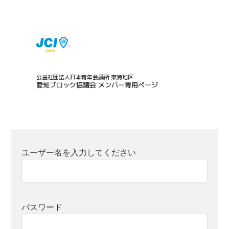
公益社団法人日本青年会議所 東海地区
愛知ブロック協議会 メンバー専用ページ
ユーザー名を入力してください
パスワード