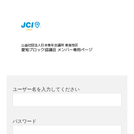
公益社団法人日本青年会議所 東海地区
愛知ブロック協議会 メンバー専用ページ
ユーザー名を入力してください
パスワード