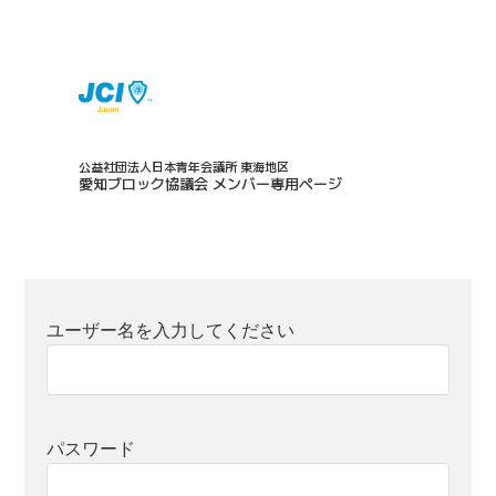
公益社団法人日本青年会議所 東海地区
愛知ブロック協議会 メンバー専用ページ
ユーザー名を入力してください
パスワード