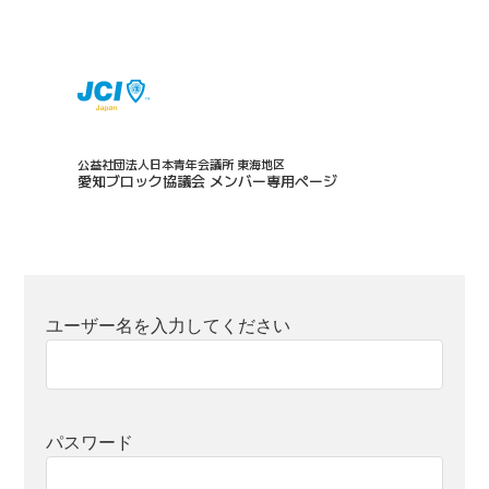
公益社団法人日本青年会議所 東海地区
愛知ブロック協議会 メンバー専用ページ
ユーザー名を入力してください
パスワード