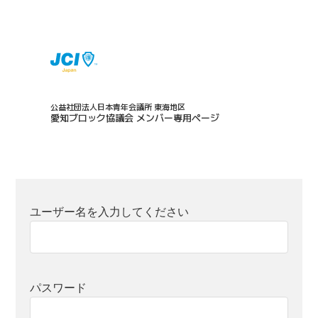
公益社団法人日本青年会議所 東海地区
愛知ブロック協議会 メンバー専用ページ
ユーザー名を入力してください
パスワード