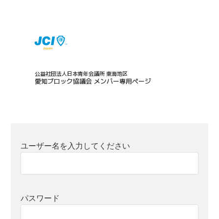
公益社団法人日本青年会議所 東海地区
愛知ブロック協議会 メンバー専用ページ
ユーザー名を入力してください
パスワード