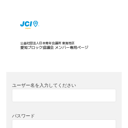
公益社団法人日本青年会議所 東海地区
愛知ブロック協議会 メンバー専用ページ
ユーザー名を入力してください
パスワード