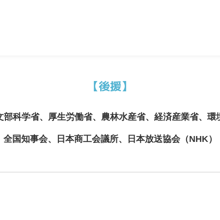
【後援】
文部科学省、厚生労働省、農林水産省、経済産業省、環
全国知事会、日本商工会議所、日本放送協会（NHK）