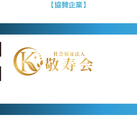
【協賛企業】