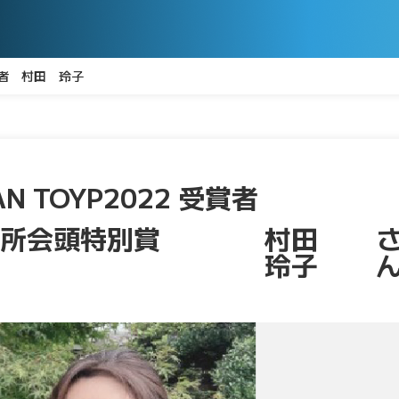
2 受賞者 村田 玲子
PAN TOYP2022 受賞者
議所会頭特別賞
村田
玲子