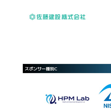
スポンサー種別C