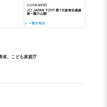
2026年4月8日
JCI JAPAN TOYP 第1次選考会通過
者一覧の公開
＞ 一覧を見る
境省、こども家庭庁