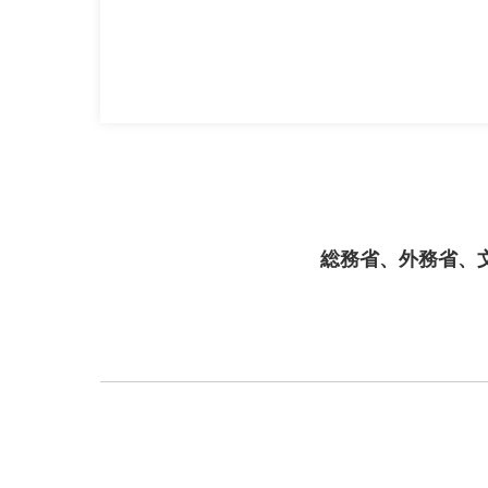
総務省、外務省、