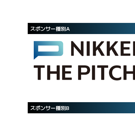
スポンサー種別A
スポンサー種別B