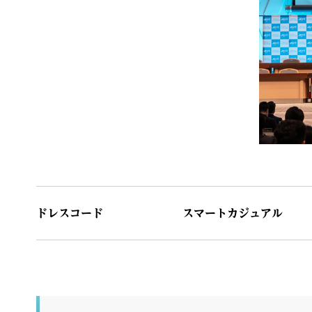
ドレスコード
スマートカジュアル