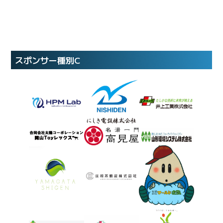
スポンサー種別C