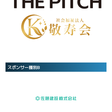
スポンサー種別B