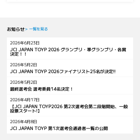
お知らせ
＞ 一覧を見る
2026年6月23日
JCI JAPAN TOYP 2026 グランプリ・準グランプリ・各賞
決定！！
2026年5月2日
JCI JAPAN TOYP 2026ファイナリスト25名が決定!!
2026年5月2日
最終選考会 選考委員14名決定！
2026年4月17日
【JCI JAPAN TOYP2026 第2次選考会第二段階開始、一般
投票スタート!】
2026年4月8日
JCI JAPAN TOYP 第1次選考会通過者一覧の公開