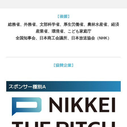
【後援】
総務省、外務省、文部科学省、厚生労働省、農林水産省、経済
産業省、環境省、こども家庭庁
全国知事会、日本商工会議所、日本放送協会（NHK）
【協賛企業】
スポンサー種別A