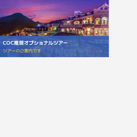
COC推奨オプショナルツアー
ツアーのご案内です