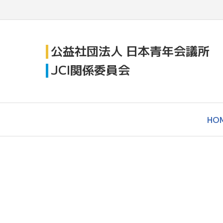
公益社団法人 日本青年会議所
JCI関係委員会
HO