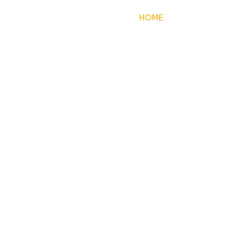
HOME
お知らせ