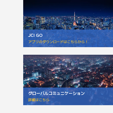
JCI GO
アプリのダウンロードはこちらから！
グローバルコミュニケーション
詳細はこちら