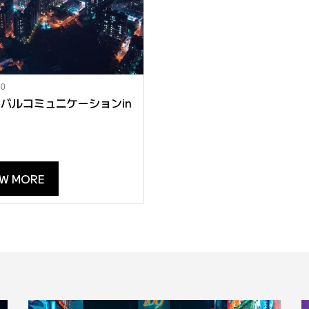
10
バルコミュニケーションin
EW MORE