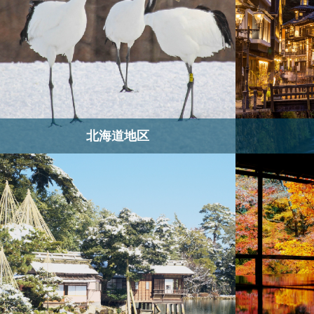
北海道地区