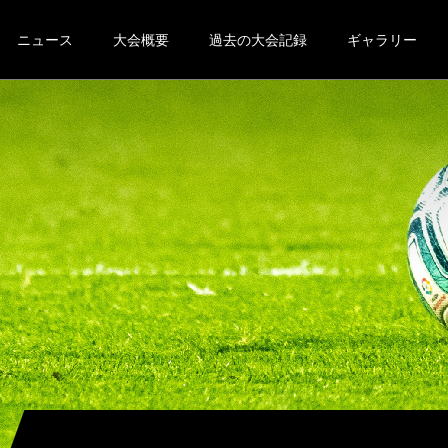
ニュース
大会概要
過去の大会記録
ギャラリー