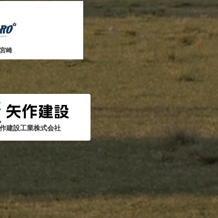
宮崎
作建設工業株式会社