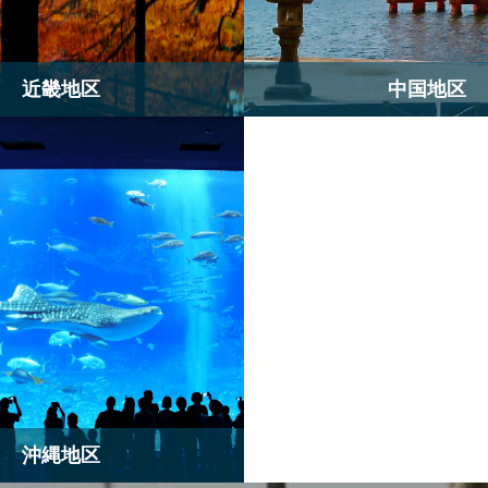
近畿地区
中国地区
沖縄地区