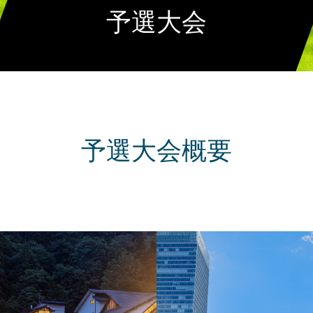
予選大会
予選大会概要