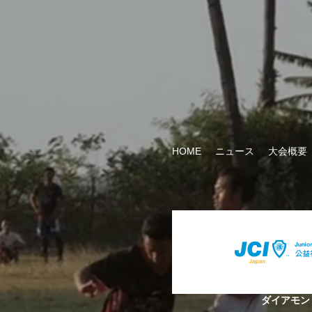
HOME
ニュース
大会概要
ダイアモン