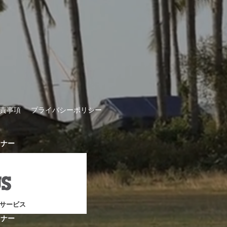
責事項
プライバシーポリシー
トナー
サービス
トナー