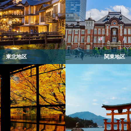
東北地区
関東地区