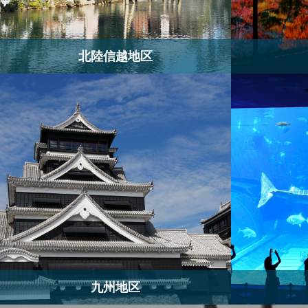
北陸信越地区
九州地区