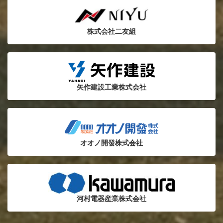
株式会社二友組
矢作建設工業株式会社
オオノ開發株式会社
河村電器産業株式会社