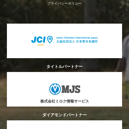
プライバシーポリシー
タイトルパートナー
株式会社ミロク情報サービス
ダイアモンドパートナー