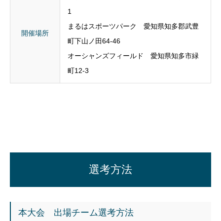
1
まるはスポーツパーク 愛知県知多郡武豊
開催場所
町下山ノ田64-46
オーシャンズフィールド 愛知県知多市緑
町12-3
選考方法
本大会 出場チーム選考方法