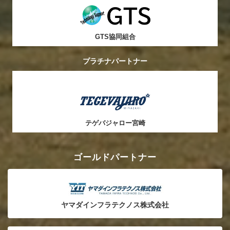
GTS協同組合
プラチナパートナー
テゲバジャロー宮崎
ゴールドパートナー
ヤマダインフラテクノス株式会社