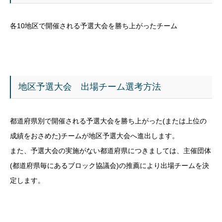
各10地区で開催される予選大会を勝ち上がったチーム
地区予選大会 出場チーム選考方法
都道府県別で開催される予選大会を勝ち上がった(または上位の
成績をおさめた)チームが地区予選大会へ進出します。
また、予選大会の実施がない都道府県につきましては、主催団体
(都道府県毎にあるブロック協議会)の推薦により出場チームを決
定します。