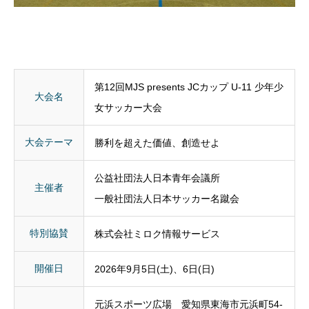
第12回MJS presents JCカップ U-11 少年少
大会名
女サッカー大会
⼤会テーマ
勝利を超えた価値、創造せよ
公益社団法人日本青年会議所
主催者
一般社団法人日本サッカー名蹴会
特別協賛
株式会社ミロク情報サービス
開催日
2026年9月5日(土)、6日(日)
元浜スポーツ広場 愛知県東海市元浜町54-