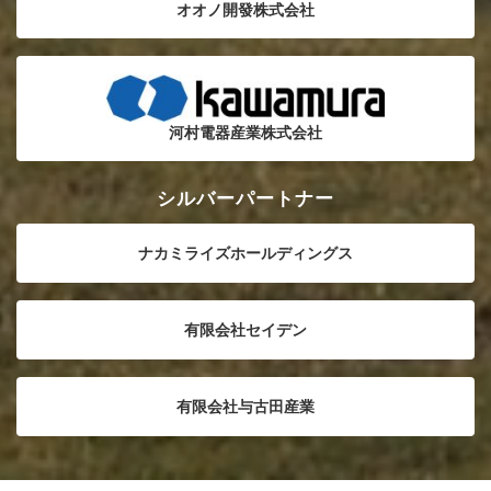
オオノ開發株式会社
河村電器産業株式会社
シルバーパートナー
ナカミライズホールディングス
有限会社セイデン
有限会社与古田産業