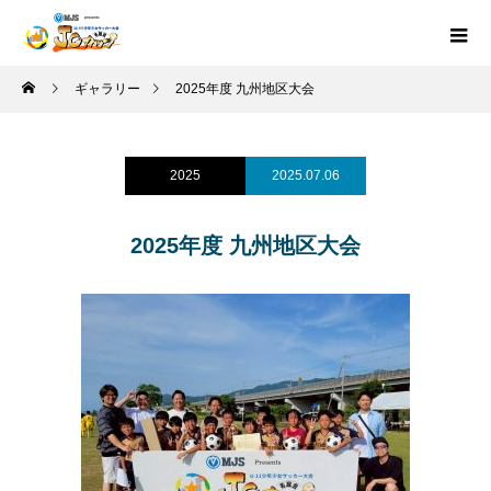
ギャラリー
2025年度 九州地区大会
2025
2025.07.06
2025年度 九州地区大会