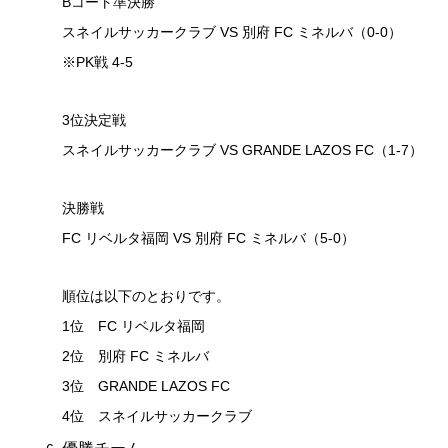
Bコート準決勝
スネイルサッカークラブ VS 別府 FC ミネルバ（0-0）
※PK戦 4-5
3位決定戦
スネイルサッカークラブ VS GRANDE LAZOS FC（1-7）
決勝戦
FC リベルタ福岡 VS 別府 FC ミネルバ（5-0）
順位は以下のとおりです。
1位 FC リベルタ福岡
2位 別府 FC ミネルバ
3位 GRANDE LAZOS FC
4位 スネイルサッカークラブ