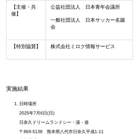
【主催・共
公益社団法人 日本青年会議所
催】
一般社団法人 日本サッカー名蹴
会
【特別協賛】
株式会社ミロク情報サービス
実施結果
日時場所
2025年7月6日(日)
日奈久ドリームランドシー・湯・遊
〒869-5138 熊本県八代市日奈久平成1-11