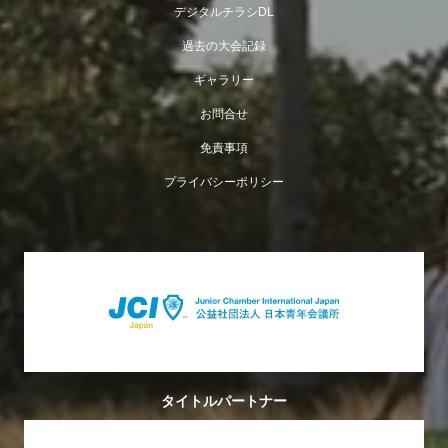
デジタルチラシDL
過去の大会記録
ギャラリー
お問合せ
免責事項
プライバシーポリシー
タイトルパートナー