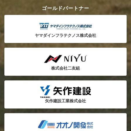
ゴールドパートナー
ヤマダインフラテクノス株式会社
株式会社二友組
矢作建設工業株式会社