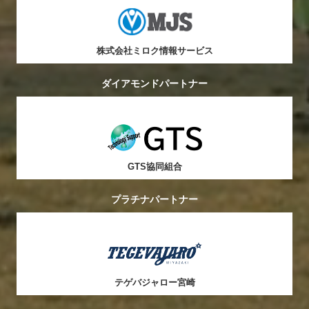
株式会社ミロク情報サービス
ダイアモンドパートナー
GTS協同組合
プラチナパートナー
テゲバジャロー宮崎