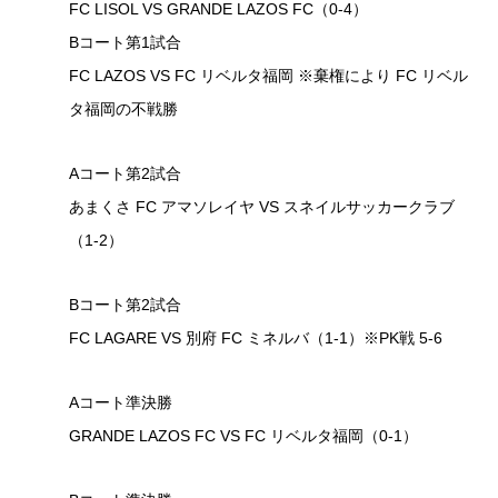
FC LISOL VS GRANDE LAZOS FC（0-4）
Bコート第1試合
FC LAZOS VS FC リベルタ福岡 ※棄権により FC リベル
タ福岡の不戦勝
Aコート第2試合
あまくさ FC アマソレイヤ VS スネイルサッカークラブ
（1-2）
Bコート第2試合
FC LAGARE VS 別府 FC ミネルバ（1-1）※PK戦 5-6
Aコート準決勝
GRANDE LAZOS FC VS FC リベルタ福岡（0-1）