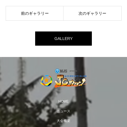
前のギャラリー
次のギャラリー
GALLERY
HOME
ニュース
大会概要