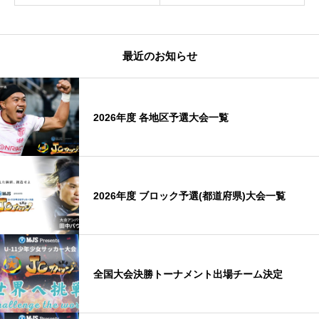
最近のお知らせ
2026年度 各地区予選大会一覧
2026年度 ブロック予選(都道府県)大会一覧
全国大会決勝トーナメント出場チーム決定