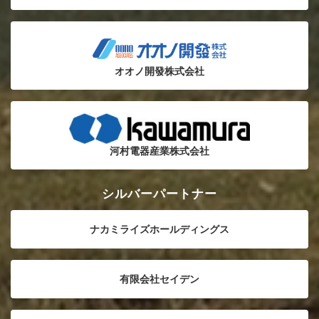
オオノ開發株式会社
河村電器産業株式会社
シルバーパートナー
ナカミライズホールディングス
有限会社セイデン