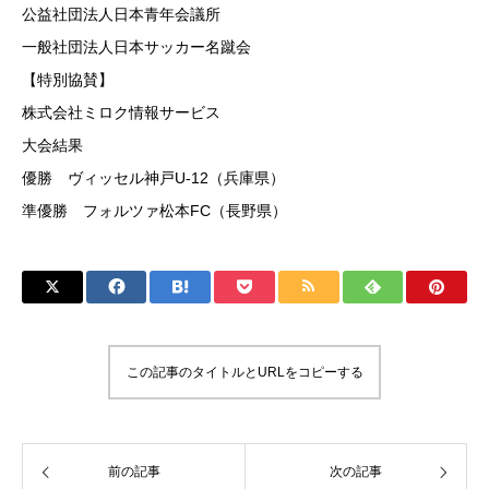
公益社団法人日本青年会議所
一般社団法人日本サッカー名蹴会
【特別協賛】
株式会社ミロク情報サービス
大会結果
優勝 ヴィッセル神戸U-12（兵庫県）
準優勝 フォルツァ松本FC（長野県）
この記事のタイトルとURLをコピーする
前の記事
次の記事