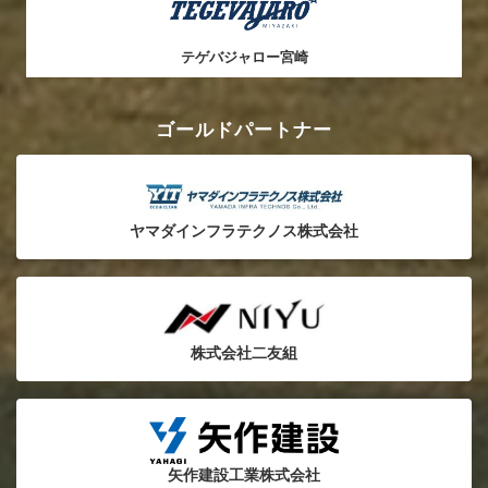
テゲバジャロー宮崎
ゴールドパートナー
ヤマダインフラテクノス株式会社
株式会社二友組
矢作建設工業株式会社