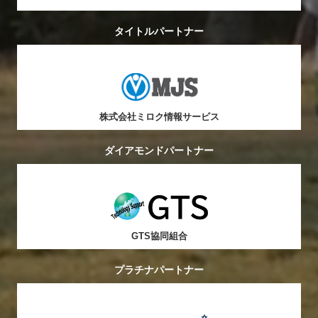
タイトルパートナー
株式会社ミロク情報サービス
ダイアモンドパートナー
GTS協同組合
プラチナパートナー