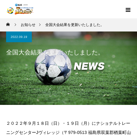
お知らせ
全国大会結果を更新いたしました。
2022.09.19
全国大会結果を更新いたしました。
２０２２年９月１８日（日）・１９日（月）にナショナルトレー
ニングセンターJヴィレッジ（〒979-0513 福島県双葉郡楢葉町山