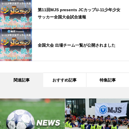
第11回MJS presents JCカップU-11少年少女
サッカー全国大会試合速報
全国大会 出場チーム一覧が公開されました
関連記事
おすすめ記事
特集記事