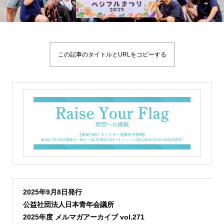
この記事のタイトルとURLをコピーする
2025年9月8日発行
公益社団法人日本青年会議所
2025年度 メルマガアーカイブ vol.271