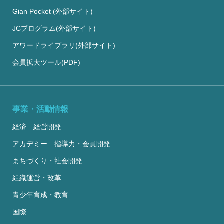
Gian Pocket (外部サイト)
JCプログラム(外部サイト)
アワードライブラリ(外部サイト)
会員拡大ツール(PDF)
事業・活動情報
経済 経営開発
アカデミー 指導力・会員開発
まちづくり・社会開発
組織運営・改革
青少年育成・教育
国際