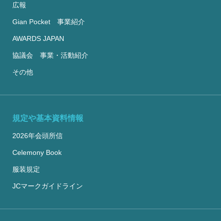
広報
Gian Pocket 事業紹介
AWARDS JAPAN
協議会 事業・活動紹介
その他
規定や基本資料情報
2026年会頭所信
Celemony Book
服装規定
JCマークガイドライン