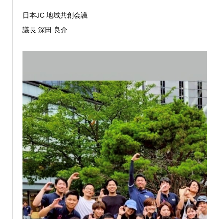
日本JC 地域共創会議
議長 深田 良介