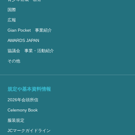
国際
広報
Gian Pocket 事業紹介
AWARDS JAPAN
協議会 事業・活動紹介
その他
規定や基本資料情報
2026年会頭所信
Celemony Book
服装規定
JCマークガイドライン