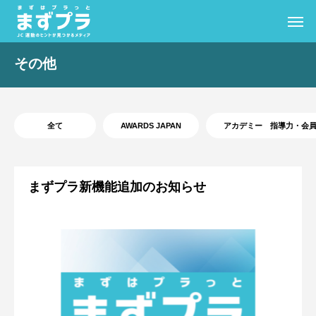
その他
全て
AWARDS JAPAN
アカデミー 指導力・会
まずプラ新機能追加のお知らせ