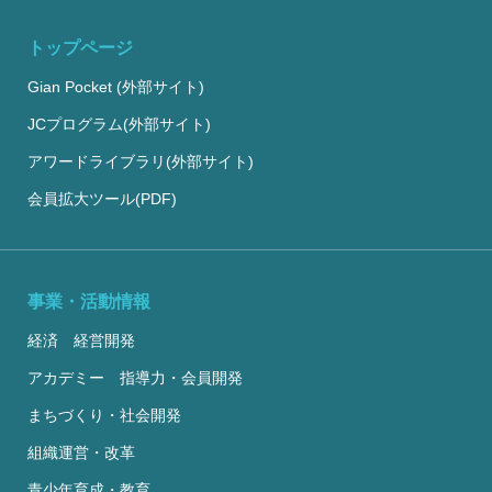
隆昌 理事長によるご
トップページ
Gian Pocket (外部サイト)
JCプログラム(外部サイト)
アワードライブラリ(外部サイト)
会員拡大ツール(PDF)
事業・活動情報
経済 経営開発
アカデミー 指導力・会員開発
まちづくり・社会開発
組織運営・改革
青少年育成・教育