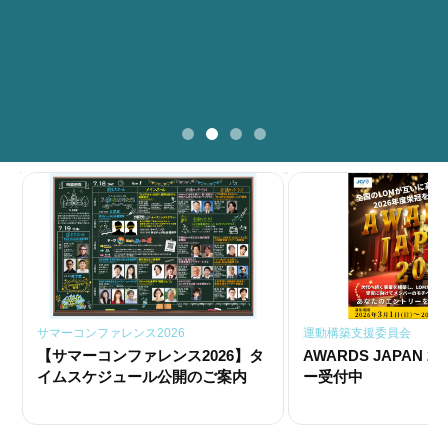
サマーコンファレンス2026
運動構築支援委員会
【サマーコンファレンス2026】タ
AWARDS JAPAN 2
イムスケジュール公開のご案内
ー受付中