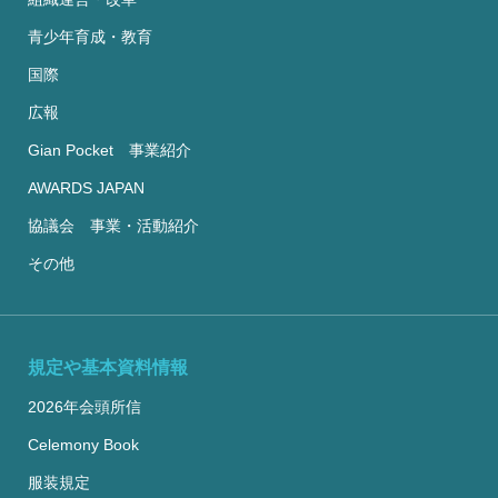
青少年育成・教育
国際
広報
Gian Pocket 事業紹介
AWARDS JAPAN
協議会 事業・活動紹介
その他
規定や基本資料情報
2026年会頭所信
Celemony Book
服装規定