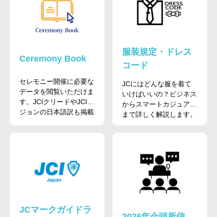
服装規定・ドレス
Ceremony Book
コード
セレモニー開催に必要な
JCにはどんな服を着て
データを閲覧いただけま
いけばいいの？ビジネス
す。JCIクリードやJCIビ
からスマートカジュアル
ジョンの日本語訳も掲載
まで詳しく解説します。
しています。
JCマークガイドラ
2026年会頭所信