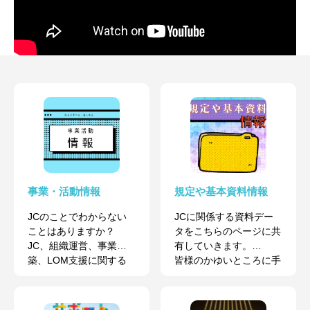
事業・活動情報
規定や基本資料情報
JCのことでわからない
JCに関係する資料デー
ことはありますか？
タをこちらのページに共
JC、組織運営、事業構
有していきます。
築、LOM支援に関する
皆様のかゆいところに手
様々な情報を発信してい
が届くツールとしてぜひ
ます！
ご活用ください。