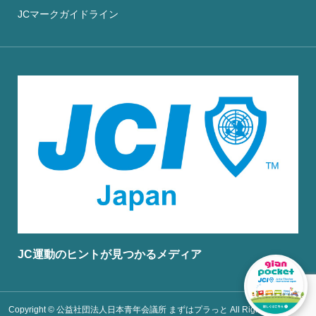
JCマークガイドライン
JC運動のヒントが見つかるメディア
Copyright © 公益社団法人日本青年会議所 まずはプラっと All Rights Reserved.