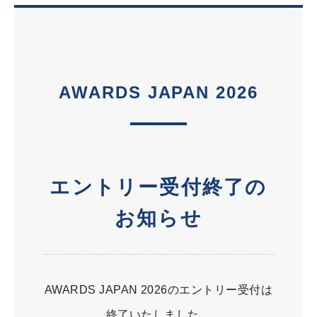
AWARDS JAPAN 2026
エントリー受付終了の
お知らせ
AWARDS JAPAN 2026のエントリー受付は
終了いたしました。