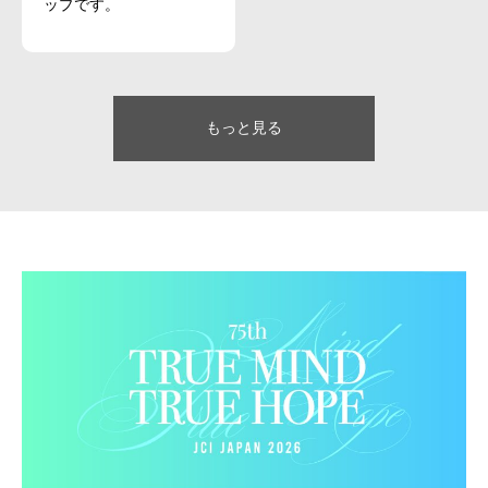
ップです。
もっと見る