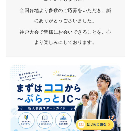
全国各地より多数のご応募をいただき、誠
にありがとうございました。
神戸大会で皆様にお会いできることを、心
より楽しみにしております。