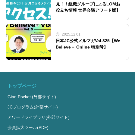
見！！組織グループによるLOMお
役立ち情報 世界会議アワード版】
2025.12.01
日本JC公式メルマガVol.325【We
Believe＋ Online 特別号】
トップページ
Gian Pocket (外部サイト)
JCプログラム(外部サイト)
アワードライブラリ(外部サイト)
会員拡大ツール(PDF)