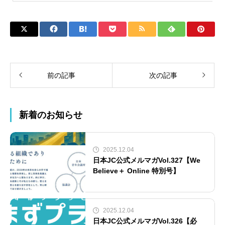
前の記事
次の記事
新着のお知らせ
2025.12.04
日本JC公式メルマガVol.327【We
Believe＋ Online 特別号】
2025.12.04
日本JC公式メルマガVol.326【必