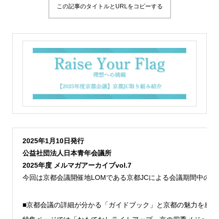
この記事のタイトルとURLをコピーする
2025年1月10日発行
公益社団法人日本青年会議所
2025年度 メルマガアーカイブvol.7
今回は京都会議開催地LOMである京都JCによる会議期間中の
■京都会議の詳細が分かる「ガイドブック」と京都の魅力を感じ