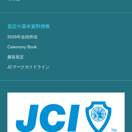
規定や基本資料情報
2026年会頭所信
Celemony Book
服装規定
JCマークガイドライン