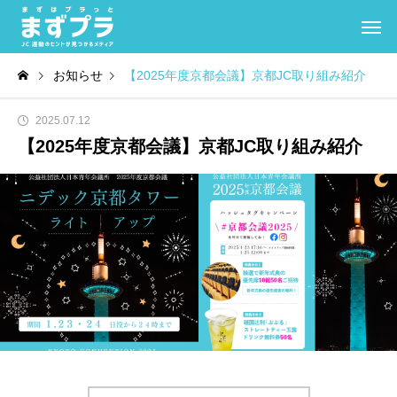
お知らせ
【2025年度京都会議】京都JC取り組み紹介
2025.07.12
【2025年度京都会議】京都JC取り組み紹介