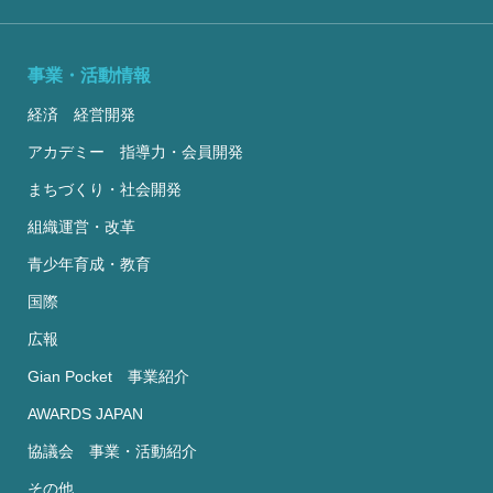
事業・活動情報
経済 経営開発
アカデミー 指導力・会員開発
まちづくり・社会開発
組織運営・改革
青少年育成・教育
国際
広報
Gian Pocket 事業紹介
AWARDS JAPAN
協議会 事業・活動紹介
その他