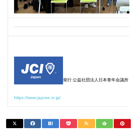
発行ː公益社団法人日本青年会議所
https://www.jaycee.or.jp/