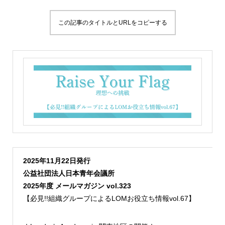
この記事のタイトルとURLをコピーする
2025年11月22日発行
公益社団法人日本青年会議所
2025年度 メールマガジン vol.323
【必見!!組織グループによるLOMお役立ち情報vol.67】