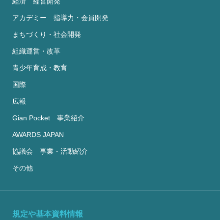
経済 経営開発
アカデミー 指導力・会員開発
まちづくり・社会開発
組織運営・改革
青少年育成・教育
国際
広報
Gian Pocket 事業紹介
AWARDS JAPAN
協議会 事業・活動紹介
その他
規定や基本資料情報