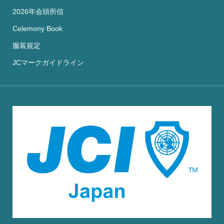
2026年会頭所信
Celemony Book
服装規定
JCマークガイドライン