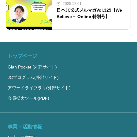
2025.12.01
日本JC公式メルマガVol.325【We
Believe＋ Online 特別号】
トップページ
Gian Pocket (外部サイト)
JCプログラム(外部サイト)
アワードライブラリ(外部サイト)
会員拡大ツール(PDF)
事業・活動情報