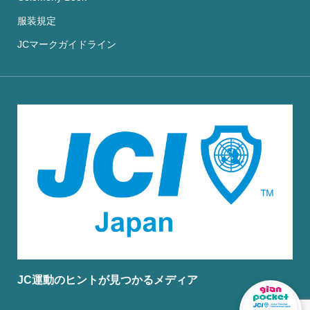
服装規定
JCマークガイドライン
JC運動のヒントが見つかるメディア