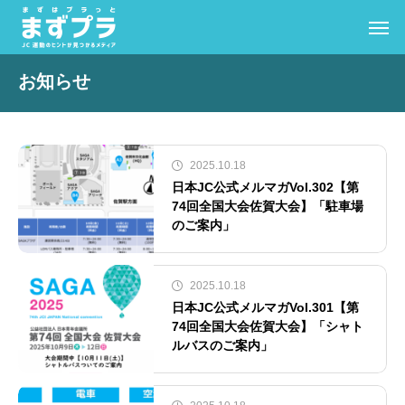
お知らせ
2025.10.18
日本JC公式メルマガVol.302【第
74回全国大会佐賀大会】「駐車場
のご案内」
2025.10.18
日本JC公式メルマガVol.301【第
74回全国大会佐賀大会】「シャト
ルバスのご案内」