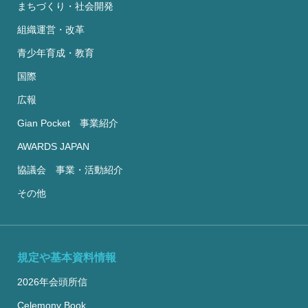
まちづくり・社会開発
組織運営・改革
青少年育成・教育
国際
広報
Gian Pocket 事業紹介
AWARDS JAPAN
協議会 事業・活動紹介
その他
規定や基本資料情報
2026年会頭所信
Celemony Book