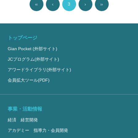
3
トップページ
Gian Pocket (外部サイト)
JCプログラム(外部サイト)
アワードライブラリ(外部サイト)
会員拡大ツール(PDF)
事業・活動情報
経済 経営開発
アカデミー 指導力・会員開発