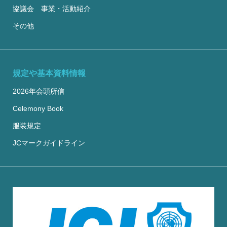
協議会 事業・活動紹介
その他
規定や基本資料情報
2026年会頭所信
Celemony Book
服装規定
JCマークガイドライン