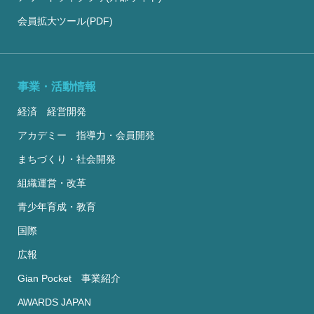
会員拡大ツール(PDF)
事業・活動情報
経済 経営開発
アカデミー 指導力・会員開発
まちづくり・社会開発
組織運営・改革
青少年育成・教育
国際
広報
Gian Pocket 事業紹介
AWARDS JAPAN