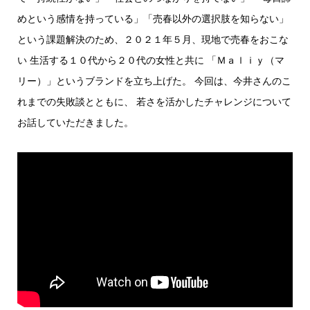
めという感情を持っている」「売春以外の選択肢を知らない」
という課題解決のため、２０２１年５月、現地で売春をおこな
い 生活する１０代から２０代の女性と共に 「Ｍａｌｉｙ（マ
リー）」というブランドを立ち上げた。 今回は、今井さんのこ
れまでの失敗談とともに、 若さを活かしたチャレンジについて
お話していただきました。