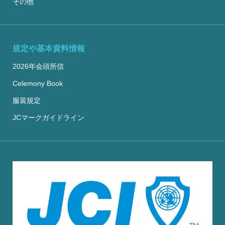
その他
規定や基本資料情報
2026年会頭所信
Celemony Book
服装規定
JCマークガイドライン