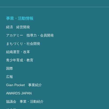
事業・活動情報
経済 経営開発
アカデミー 指導力・会員開発
まちづくり・社会開発
組織運営・改革
青少年育成・教育
国際
広報
Gian Pocket 事業紹介
AWARDS JAPAN
協議会 事業・活動紹介