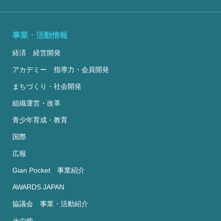
事業・活動情報
経済 経営開発
アカデミー 指導力・会員開発
まちづくり・社会開発
組織運営・改革
青少年育成・教育
国際
広報
Gian Pocket 事業紹介
AWARDS JAPAN
協議会 事業・活動紹介
その他