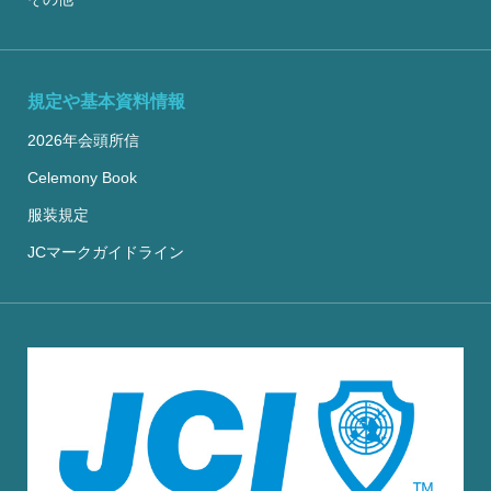
規定や基本資料情報
2026年会頭所信
Celemony Book
服装規定
JCマークガイドライン