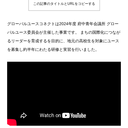
この記事のタイトルとURLをコピーする
グローバルユースコネクトは2024年度 府中青年会議所 グロー
バルユース委員会が主催した事業です。 まちの国際化につなが
るリーダーを育成するを目的に、地元の高校生を対象にユース
を募集し約半年にわたる研修と実習を行いました。