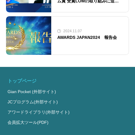
ム賞 受賞LOMの取り組みに迫る!
屋久島JC編
2024.11.07
AWARDS JAPAN2024 報告会
トップページ
Gian Pocket (外部サイト)
JCプログラム(外部サイト)
アワードライブラリ(外部サイト)
会員拡大ツール(PDF)