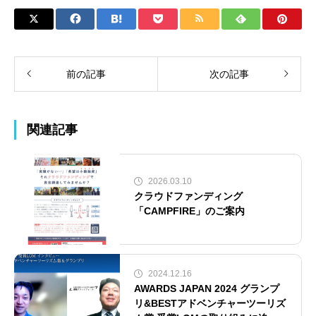
前の記事
次の記事
関連記事
2026.03.10
クラウドファンディング
「CAMPFIRE」のご案内
2024.12.16
AWARDS JAPAN 2024 グランプ
リ&BESTアドベンチャーツーリズ