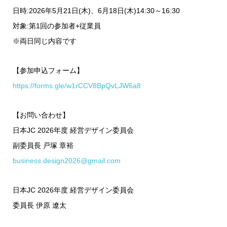
日時:2026年5月21日(木)、6月18日(木)14:30～16:30
対象:第1回の参加者+従業員
※両日同じ内容です
【参加申込フォーム】
https://forms.gle/w1rCCV8BpQvLJW6a8
【お問い合わせ】
日本JC 2026年度 経営デザイン委員会
副委員長 戸塚 章裕
business.design2026@gmail.com
日本JC 2026年度 経営デザイン委員会
委員長 伊原 遼太