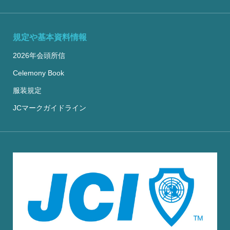
規定や基本資料情報
2026年会頭所信
Celemony Book
服装規定
JCマークガイドライン