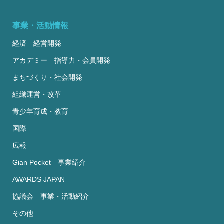
事業・活動情報
経済 経営開発
アカデミー 指導力・会員開発
まちづくり・社会開発
組織運営・改革
青少年育成・教育
国際
広報
Gian Pocket 事業紹介
AWARDS JAPAN
協議会 事業・活動紹介
その他