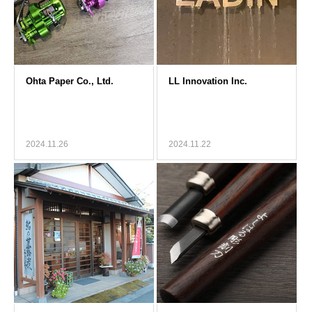
2024.11.26
2024.11.22