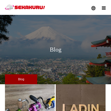
メニュー
Blog
Blog