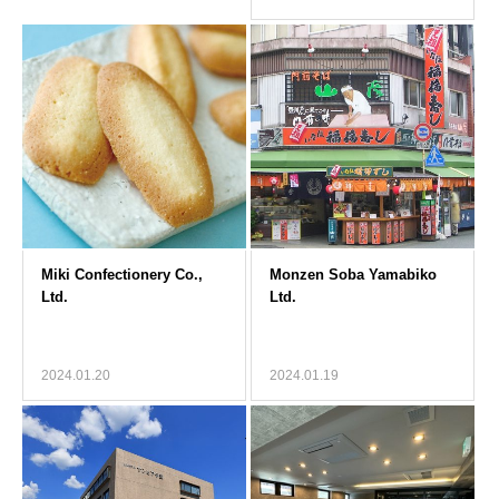
2024.01.20
2024.01.19