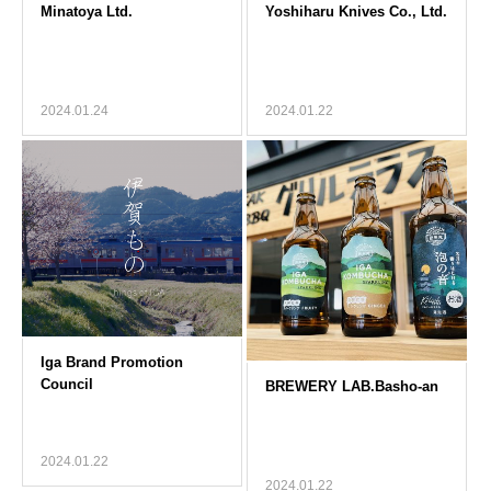
2024.01.24
2024.01.22
2024.01.22
2024.01.22