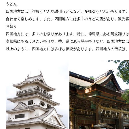
うどん
四国地方には、讃岐うどんや讃州うどんなど、多様なうどんがあります
合わせて楽しめます。また、四国地方には多くのうどん店があり、観光
お祭り
四国地方には、多くのお祭りがあります。特に、徳島県にある阿波踊り
高知県にあるよさこい祭りや、香川県にある琴平祭りなど、四国地方に
以上のように、四国地方には多様な伝統があります。四国地方の伝統は