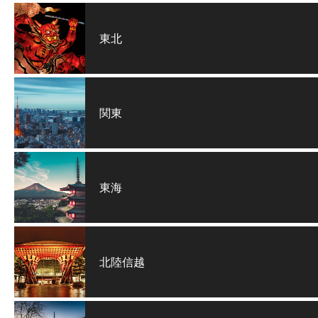
東北
関東
東海
北陸信越