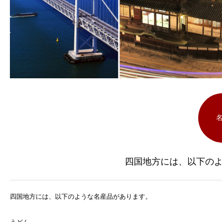
四国地方には、以下の
四国地方には、以下のような名産品があります。