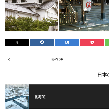
前の記事
日本
北海道