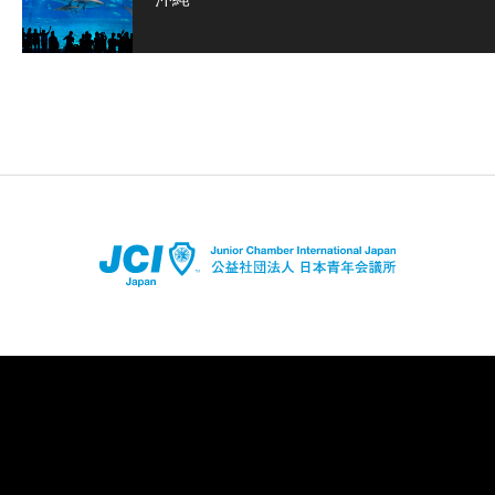
店舗登録はコチラ
アプリダウンロードはコチラ