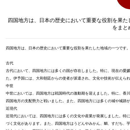
四国地方は、日本の歴史において重要な役割を果た
をまと
四国地方は、日本の歴史において重要な役割を果たした地域の一つです
古代
古代において、四国地方には多くの国が存在しました。特に、現在の愛
た。伊予国には、大和朝廷からの使者が派遣され、文化や技術が伝えら
中世
中世においては、四国地方は戦国時代の激動期を迎えました。特に、香
四国地方の支配勢力と戦いました。また、四国地方には多くの城や城跡
近現代
近現代においては、四国地方には多くの文化や産業が発展しました。特
づく文化があります。また、四国地方はうどんやみかん、鯛、すだち、