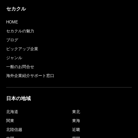
セカクル
HOME
セカクルの魅力
ブログ
ピックアップ企業
ジャンル
一般のお問合せ
海外企業紹介サポート窓口
日本の地域
北海道
東北
関東
東海
北陸信越
近畿