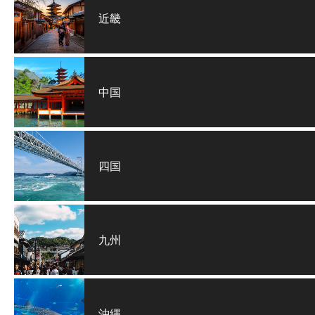
近畿
中国
四国
九州
沖縄