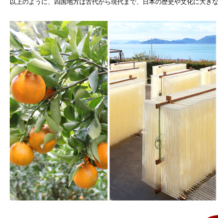
以上のように、四国地方は古代から現代まで、日本の歴史や文化に大き