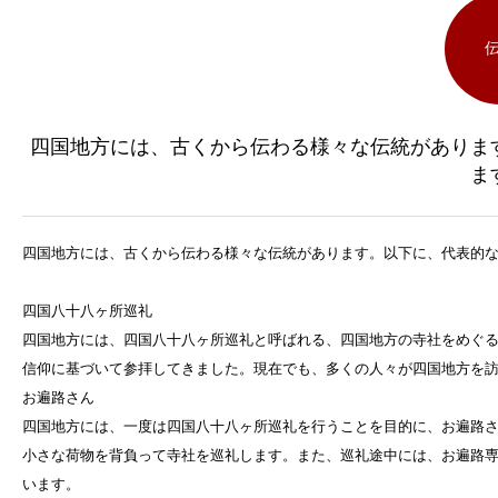
四国地方には、古くから伝わる様々な伝統がありま
ま
四国地方には、古くから伝わる様々な伝統があります。以下に、代表的
四国八十八ヶ所巡礼
四国地方には、四国八十八ヶ所巡礼と呼ばれる、四国地方の寺社をめぐ
信仰に基づいて参拝してきました。現在でも、多くの人々が四国地方を
お遍路さん
四国地方には、一度は四国八十八ヶ所巡礼を行うことを目的に、お遍路
小さな荷物を背負って寺社を巡礼します。また、巡礼途中には、お遍路
います。