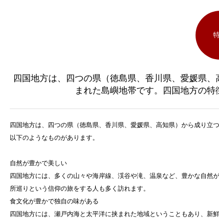
四国地方は、四つの県（徳島県、香川県、愛媛県、
まれた島嶼地帯です。四国地方の特
四国地方は、四つの県（徳島県、香川県、愛媛県、高知県）から成り立
以下のようなものがあります。
自然が豊かで美しい
四国地方には、多くの山々や海岸線、渓谷や滝、温泉など、豊かな自然
所巡りという信仰の旅をする人も多く訪れます。
食文化が豊かで独自の味がある
四国地方には、瀬戸内海と太平洋に挟まれた地域ということもあり、新