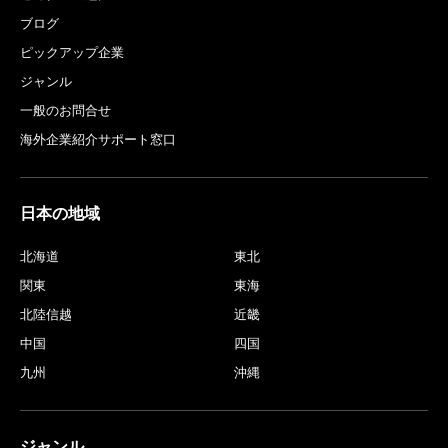
ブログ
ピックアップ企業
ジャンル
一般のお問合せ
海外企業紹介サポート窓口
日本の地域
北海道
東北
関東
東海
北陸信越
近畿
中国
四国
九州
沖縄
ジャンル