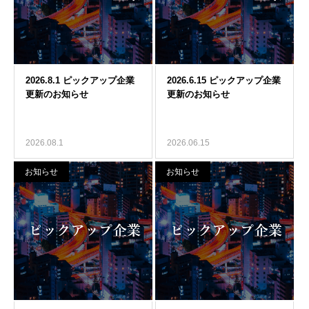
2026.08.1
2026.06.15
お知らせ
お知らせ