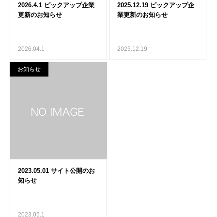
2026.04.1
2025.12.19
お知らせ
2023.05.1