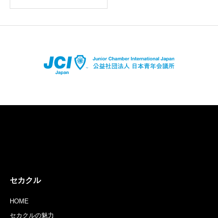
店舗登録はコチラ
アプリダウンロードはコチラ
セカクル
HOME
セカクルの魅力