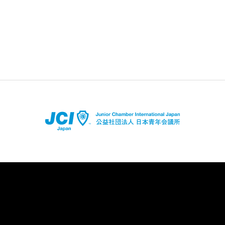
店舗登録はコチラ
アプリダウンロードはコチラ