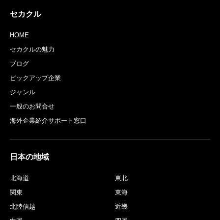
セカクル
HOME
セカクルの魅力
ブログ
ピックアップ企業
ジャンル
一般のお問合せ
海外企業紹介サポート窓口
日本の地域
北海道
東北
関東
東海
北陸信越
近畿