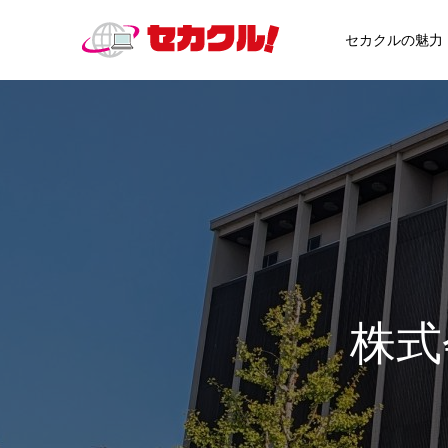
セカクルの魅力
株式