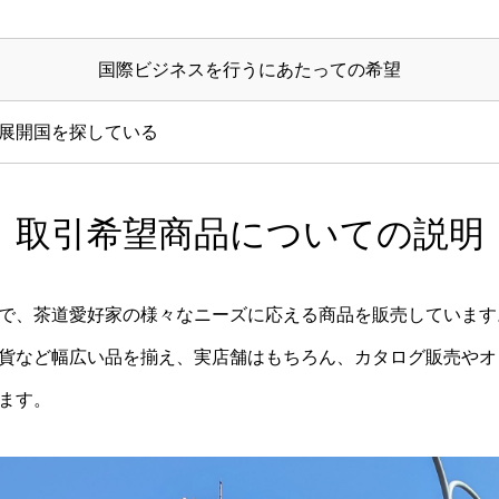
国際ビジネスを行うにあたっての希望
展開国を探している
取引希望商品についての説明
で、茶道愛好家の様々なニーズに応える商品を販売しています
貨など幅広い品を揃え、実店舗はもちろん、カタログ販売やオ
ます。