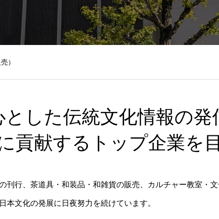
販売）
心とした伝統文化情報の発
に貢献するトップ企業を
の刊行、茶道具・和装品・和雑貨の販売、カルチャー教室・文
日本文化の発展に日夜努力を続けています。