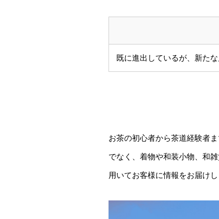
既に進出しているが、新たな
お茶の初心者から茶道経験者ま
でなく、着物や和装小物、和雑
用いてお客様に情報をお届けし