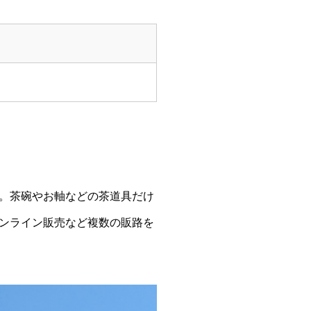
。茶碗やお軸などの茶道具だけ
ンライン販売など複数の販路を