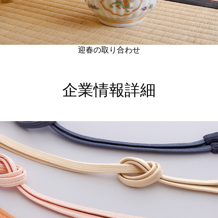
迎春の取り合わせ
企業情報詳細