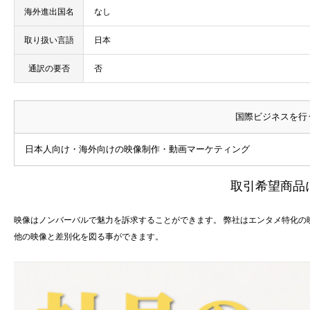
海外進出国名
なし
取り扱い言語
日本
通訳の要否
否
国際ビジネスを行
日本人向け・海外向けの映像制作・動画マーケティング
取引希望商品
映像はノンバーバルで魅力を訴求することができます。 弊社はエンタメ特化の
他の映像と差別化を図る事ができます。