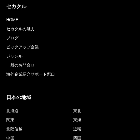
セカクル
HOME
セカクルの魅力
ブログ
ピックアップ企業
ジャンル
一般のお問合せ
海外企業紹介サポート窓口
日本の地域
北海道
東北
関東
東海
北陸信越
近畿
中国
四国