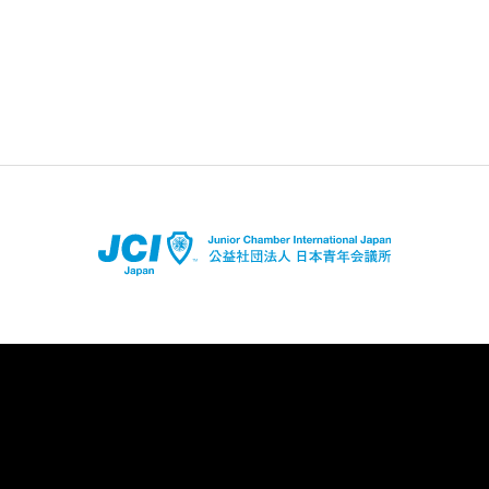
店舗登録はコチラ
アプリダウンロードはコチラ