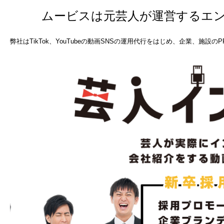
ムービスは元芸人が運営するエ
弊社はTikTok、YouTubeの動画SNSの運用代行をはじめ、企業、施