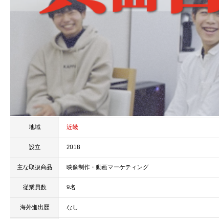
地域
近畿
設立
2018
主な取扱商品
映像制作・動画マーケティング
従業員数
9名
海外進出歴
なし