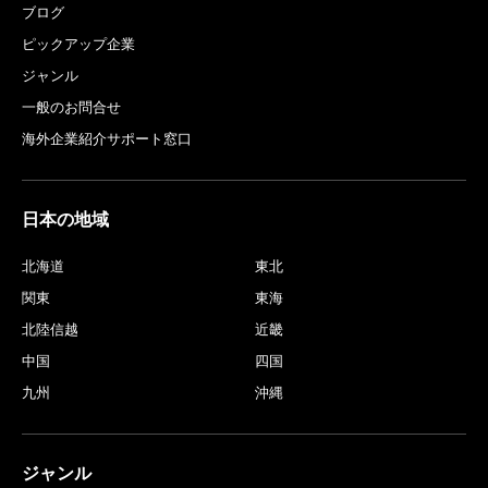
ブログ
ピックアップ企業
ジャンル
一般のお問合せ
海外企業紹介サポート窓口
日本の地域
北海道
東北
関東
東海
北陸信越
近畿
中国
四国
九州
沖縄
ジャンル