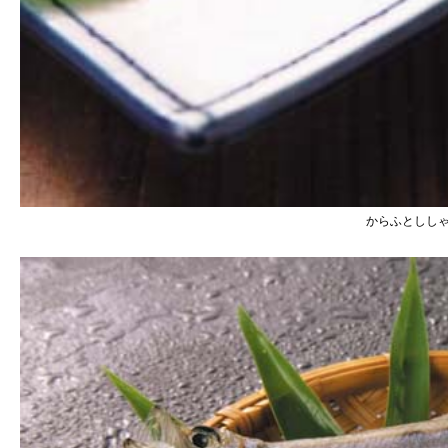
からふとしし