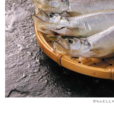
からふとしし