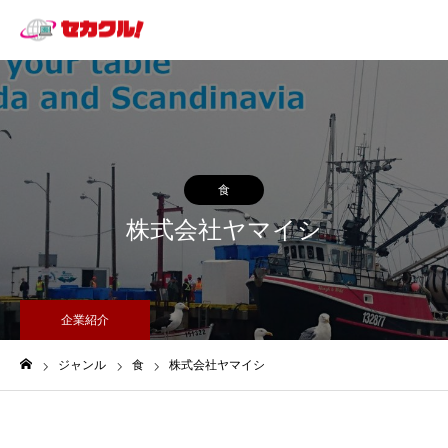
食
株式会社ヤマイシ
企業紹介
ジャンル
食
株式会社ヤマイシ
ホーム