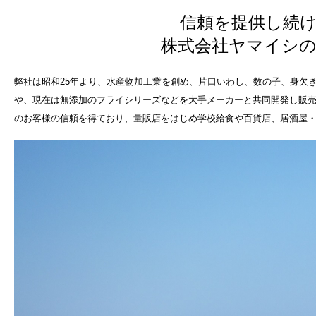
信頼を提供し続
株式会社ヤマイシ
弊社は昭和25年より、水産物加工業を創め、片口いわし、数の子、身欠
や、現在は無添加のフライシリーズなどを大手メーカーと共同開発し販売
のお客様の信頼を得ており、量販店をはじめ学校給食や百貨店、居酒屋