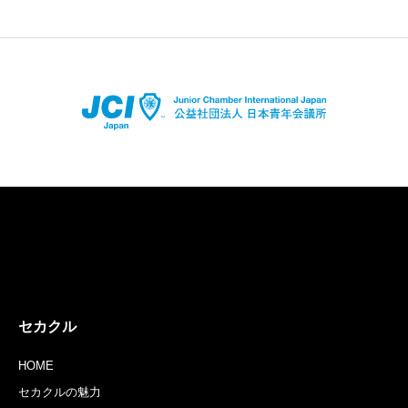
店舗登録はコチラ
アプリダウンロードはコチラ
セカクル
HOME
セカクルの魅力