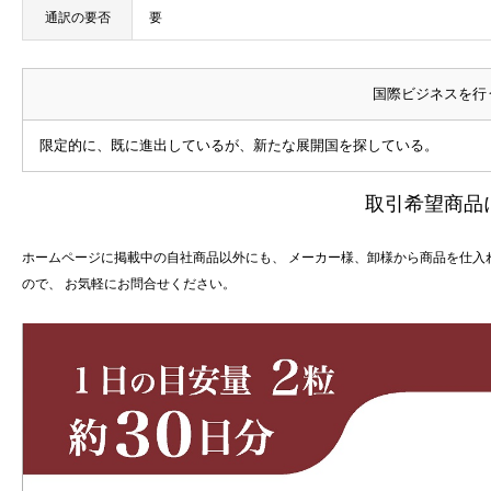
通訳の要否
要
国際ビジネスを行
限定的に、既に進出しているが、新たな展開国を探している。
取引希望商品
ホームページに掲載中の自社商品以外にも、 メーカー様、卸様から商品を仕入
ので、 お気軽にお問合せください。