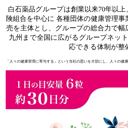
白石薬品グループは創業以来70年以
険組合を中心に 各種団体の健康管理
売を主体とし、グループの総合力で幅
九州まで全国に広がるグループネッ
応できる体制が整
「人々の健康管理に寄与する」という当社の思いを大切にし、人々の健