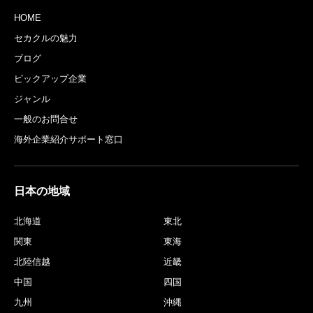
HOME
セカクルの魅力
ブログ
ピックアップ企業
ジャンル
一般のお問合せ
海外企業紹介サポート窓口
日本の地域
北海道
東北
関東
東海
北陸信越
近畿
中国
四国
九州
沖縄