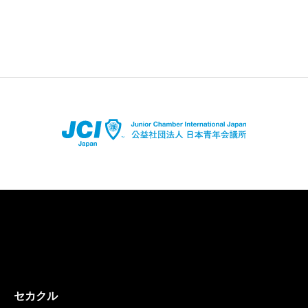
店舗登録はコチラ
アプリダウンロードはコチラ
セカクル