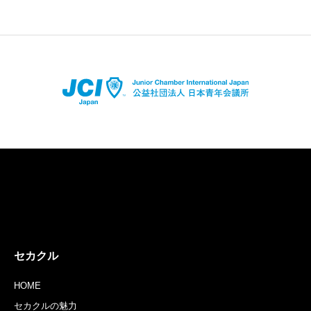
店舗登録はコチラ
アプリダウンロードはコチラ
セカクル
HOME
セカクルの魅力