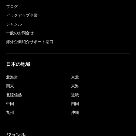
ブログ
ピックアップ企業
ジャンル
一般のお問合せ
海外企業紹介サポート窓口
日本の地域
北海道
東北
関東
東海
北陸信越
近畿
中国
四国
九州
沖縄
ジャンル