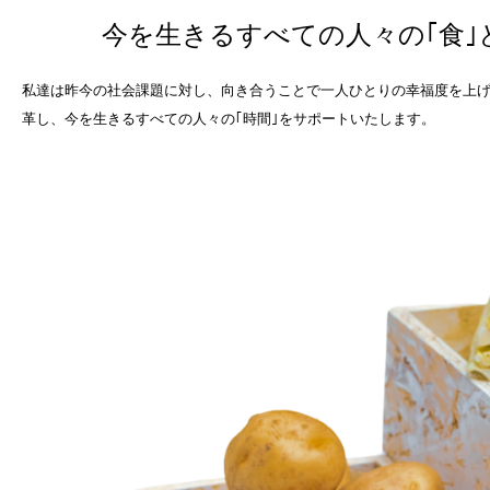
今を生きるすべての人々の｢食｣
私達は昨今の社会課題に対し、向き合うことで一人ひとりの幸福度を上
革し、今を生きるすべての人々の｢時間｣をサポートいたします。