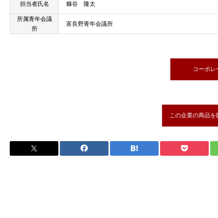
担当者氏名
糠谷 隆太
所属青年会議
富良野青年会議所
所
コーポレ
この企業の商品を