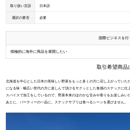
取り扱い言語
日本語
通訳の要否
必要
国際ビジネスを行
積極的に海外に商品を展開したい
取引希望商品
北海道を中心とした日本の美味しい野菜をもっと多くの方に召し上がっていた
になる味・幅広い世代の方に楽しんで頂けるサクッとした食感のスナックに仕
スパイスで加工をしているので、野菜本来のほのかな甘みや香りをお楽しみい
あとに、パーティーの一品に。スナックサプリは食べるシーンを選びません。