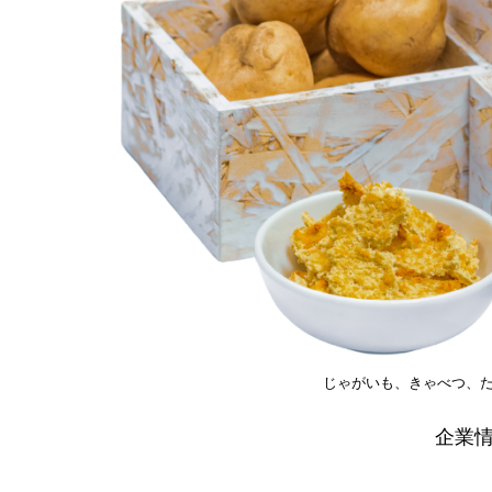
じゃがいも、きゃべつ、
企業