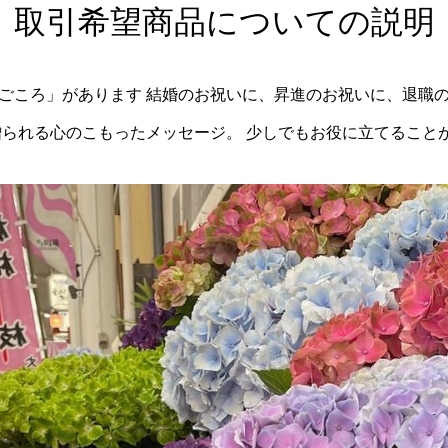
取引希望商品についての説明
ごころ」があります 結婚のお祝いに、昇進のお祝いに、退職
贈られる心のこもったメッセージ。 少しでもお役に立てること