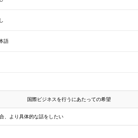
し
本語
国際ビジネスを行うにあたっての希望
合、より具体的な話をしたい