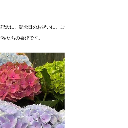
の記念に、記念日のお祝いに、ご
が私たちの喜びです。