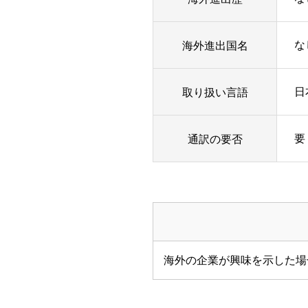
海外進出国名
な
取り扱い言語
日
通訳の要否
要
海外の企業が興味を示した場