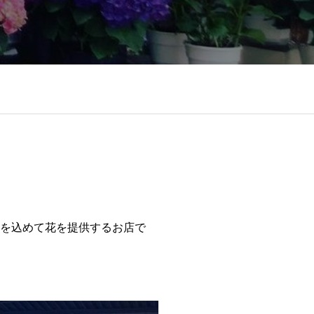
心を込めて花を提供するお店で