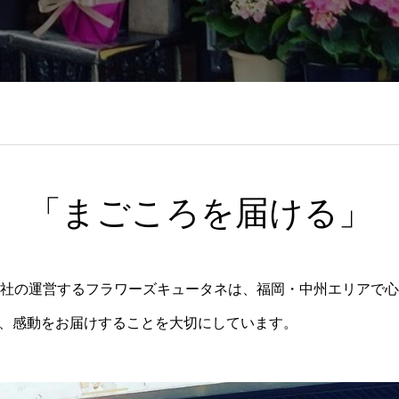
「まごころを届ける」
会社の運営するフラワーズキュータネは、福岡・中州エリアで
、感動をお届けすることを大切にしています。