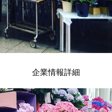
企業情報詳細