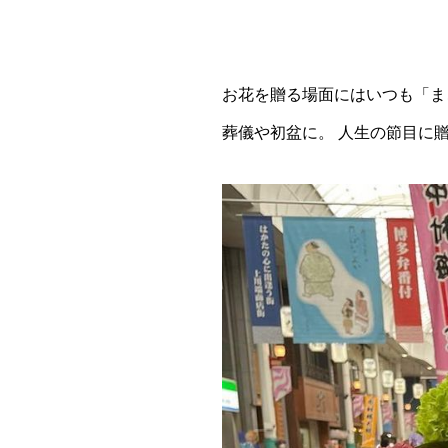
お花を贈る場面にはいつも「ま
葬儀や初盆に。 人生の節目に