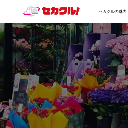
セカクルの魅力