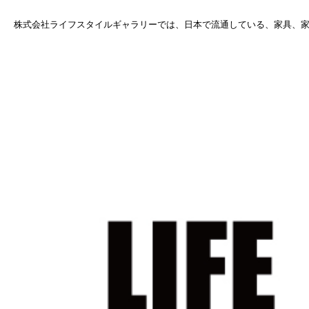
株式会社ライフスタイルギャラリーでは、日本で流通している、家具、