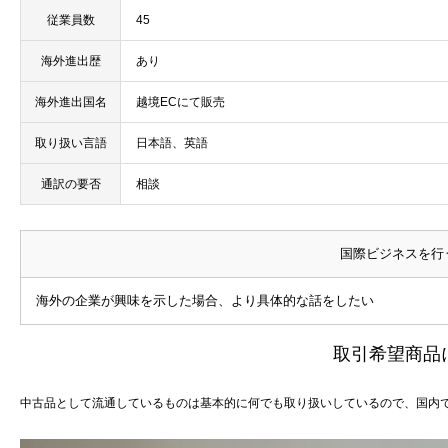
従業員数
45
海外進出歴
あり
海外進出国名
越境ECにて販売
取り扱い言語
日本語、英語
通訳の要否
相談
国際ビジネスを行
海外の企業が興味を示した場合、より具体的な話をしたい
取引希望商品
中古品として流通しているものは基本的に何でも取り扱いしているので、国内