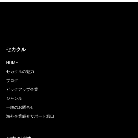
店舗登録はコチラ
アプリダウンロードはコチラ
セカクル
HOME
セカクルの魅力
ブログ
ピックアップ企業
ジャンル
一般のお問合せ
海外企業紹介サポート窓口