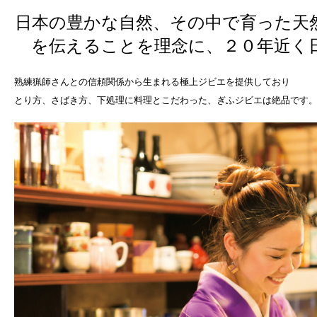
日本の豊かな自然、その中で育った天
を伝えることを理念に、２０年近く
熟練猟師さんとの信頼関係から生まれる極上ジビエを提供しており
とり方、さばき方、下処理に料理とこだわった、ぎふジビエは絶品です