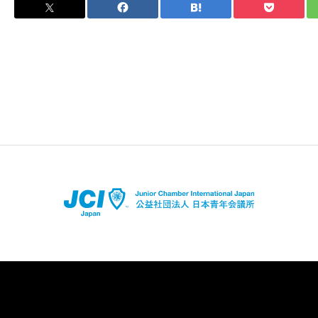
店舗登録はコチラ
アプリダウンロードはコチラ