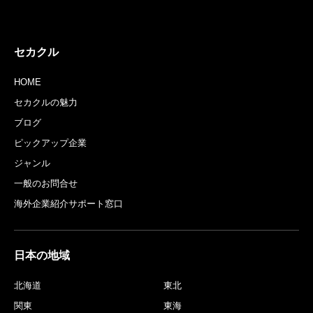
セカクル
HOME
セカクルの魅力
ブログ
ピックアップ企業
ジャンル
一般のお問合せ
海外企業紹介サポート窓口
日本の地域
北海道
東北
関東
東海