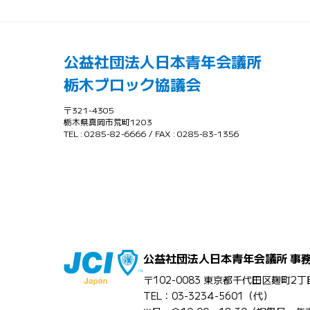
公益社団法人日本青年会議所
栃木ブロック協議会
〒321-4305
栃木県真岡市荒町1203
TEL : 0285-82-6666 / FAX : 0285-83-1356
公益社団法人日本青年会議所 事
〒102-0083 東京都千代田区麹町2丁目
TEL：03-3234-5601（代）