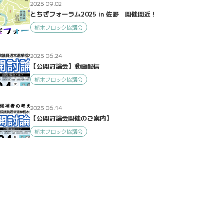
2025.09.02
とちぎフォーラム2025 in 佐野 開催間近！
栃木ブロック協議会
2025.06.24
【公開討論会】動画配信
栃木ブロック協議会
2025.06.14
【公開討論会開催のご案内】
栃木ブロック協議会