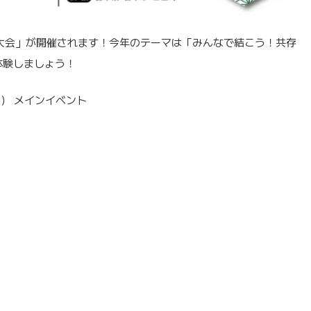
区大会」が開催されます！今年のテーマは「みんなで結こう！共存
体験しましょう！
土） メインイベント