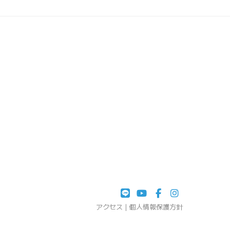
アクセス
|
個人情報保護方針