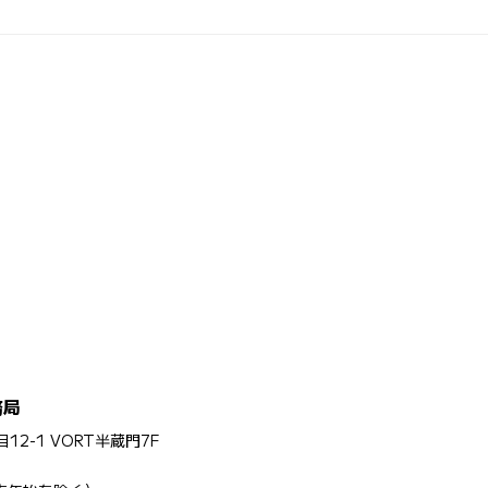
務局
12-1 VORT半蔵門7F