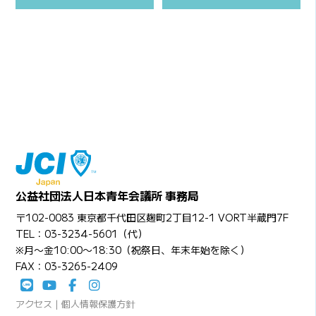
公益社団法人日本青年会議所 事務局
〒102-0083 東京都千代田区麹町2丁目12-1 VORT半蔵門7F
TEL：03-3234-5601（代）
※月〜金10:00〜18:30（祝祭日、年末年始を除く）
FAX：03-3265-2409
アクセス
|
個人情報保護方針