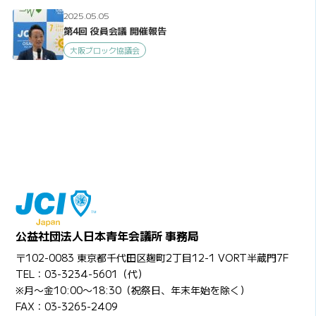
2025.05.05
第4回 役員会議 開催報告
大阪ブロック協議会
公益社団法人日本青年会議所 事務局
〒102-0083 東京都千代田区麹町2丁目12-1 VORT半蔵門7F
TEL：03-3234-5601（代）
※月〜金10:00〜18:30（祝祭日、年末年始を除く）
FAX：03-3265-2409