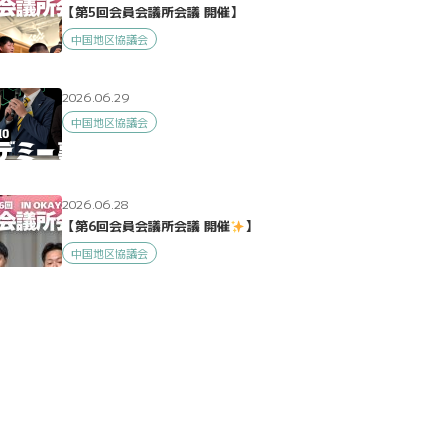
【第5回会員会議所会議 開催】
中国地区協議会
2026.06.29
中国地区協議会
2026.06.28
【第6回会員会議所会議 開催
】
中国地区協議会