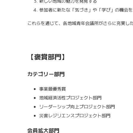
新しい地域の魅力を発見する
参加者に新たな「気づき」や「学び」の機会を
これらを通じて、各地域青年会議所がさらに充実し
【褒賞部門】
カテゴリー部門
事業最
地域経済活性プロジェクト部門
リーダーシップ向上プロジェクト部門
災害レジリエンスプロジェクト部門
会員拡大部門