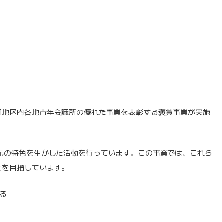
、中国地区内各地青年会議所の優れた事業を表彰する褒賞事業が実施
元の特色を生かした活動を行っています。この事業では、これら
とを目指しています。
る