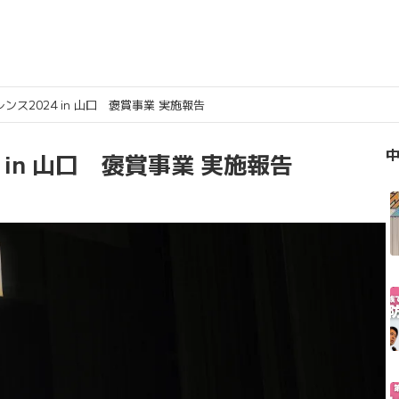
ス2024 in 山口 褒賞事業 実施報告
中
in 山口 褒賞事業 実施報告