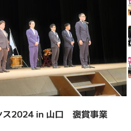
2024 in 山口 褒賞事業