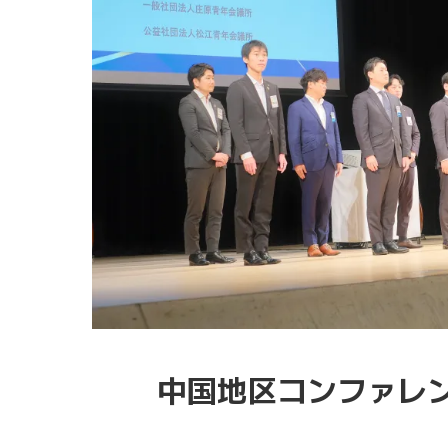
中国地区コンファレンス