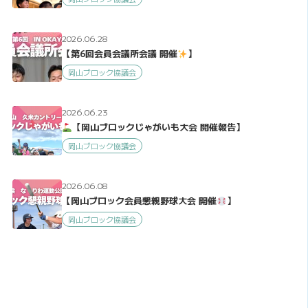
2026.06.28
【第6回会員会議所会議 開催
】
岡山ブロック協議会
2026.06.23
【岡山ブロックじゃがいも大会 開催報告】
岡山ブロック協議会
2026.06.08
【岡山ブロック会員懇親野球大会 開催
】
岡山ブロック協議会