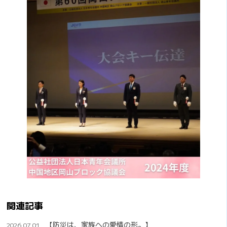
関連記事
【防災は、家族への愛情の形。】
2026.07.01