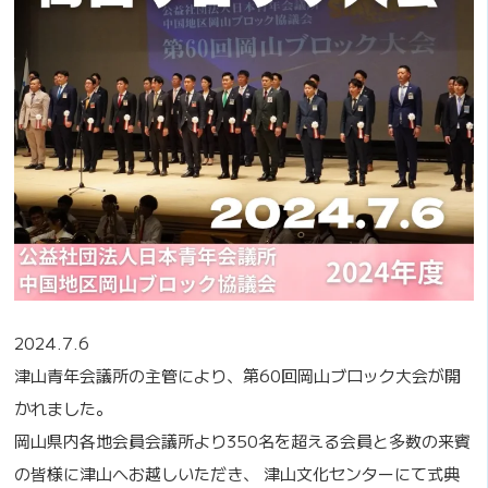
2024.7.6
津山青年会議所の主管により、第60回岡山ブロック大会が開
かれました。
岡山県内各地会員会議所より350名を超える会員と多数の来賓
の皆様に津山へお越しいただき、 津山文化センターにて式典