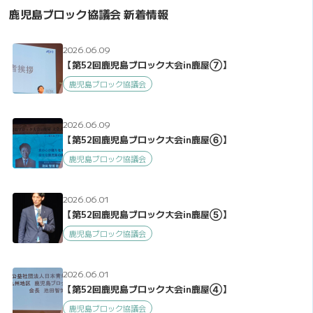
鹿児島ブロック協議会 新着情報
2026.06.09
【第52回鹿児島ブロック大会in鹿屋⑦】
鹿児島ブロック協議会
2026.06.09
【第52回鹿児島ブロック大会in鹿屋⑥】
鹿児島ブロック協議会
2026.06.01
【第52回鹿児島ブロック大会in鹿屋⑤】
鹿児島ブロック協議会
2026.06.01
【第52回鹿児島ブロック大会in鹿屋④】
鹿児島ブロック協議会