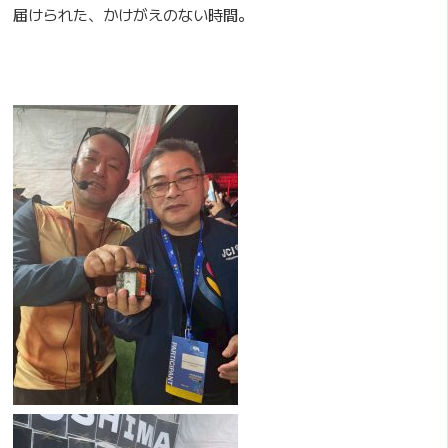
届けられた、かけがえのない時間。