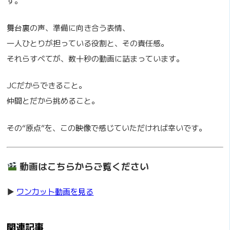
す。
舞台裏の声、準備に向き合う表情、
一人ひとりが担っている役割と、その責任感。
それらすべてが、数十秒の動画に詰まっています。
JCだからできること。
仲間とだから挑めること。
その“原点”を、この映像で感じていただければ幸いです。
動画はこちらからご覧ください
▶︎
ワンカット動画を見る
関連記事