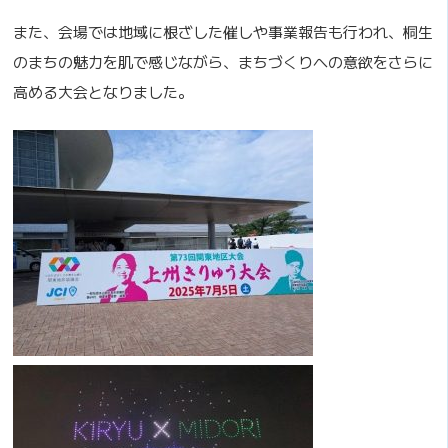
また、会場では地域に根ざした催しや事業報告も行われ、桐生
のまちの魅力を肌で感じながら、まちづくりへの意欲をさらに
高める大会となりました。