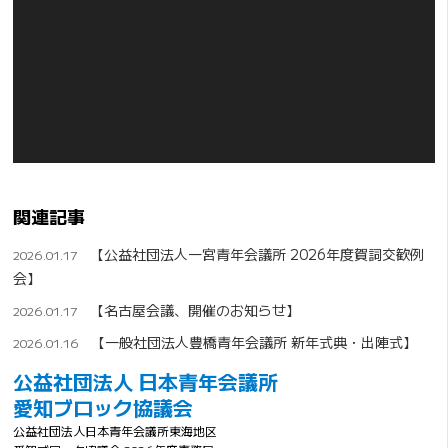
関連記事
【公益社団法人一宮青年会議所 2026年度賀詞交歓例
2026.01.17
会】
【名古屋会議、開催のお知らせ】
2026.01.17
【一般社団法人豊橋青年会議所 新年式典・出陣式】
2026.01.16
公益社団法人 日本青年会議所
愛知ブロック協議会
公益社団法人日本青年会議所東海地区