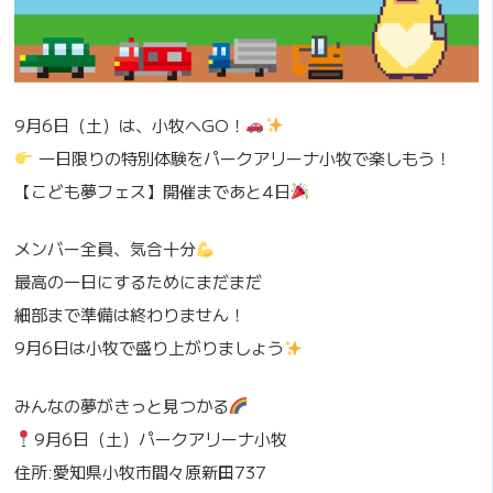
9月6日（土）は、小牧へGO！
一日限りの特別体験をパークアリーナ小牧で楽しもう！
【こども夢フェス】開催まであと4日
メンバー全員、気合十分
最高の一日にするためにまだまだ
細部まで準備は終わりません！
9月6日は小牧で盛り上がりましょう
みんなの夢がきっと見つかる
9月6日（土）パークアリーナ小牧
住所:愛知県小牧市間々原新田737