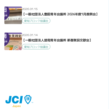
2026.01.15
【一般社団法人豊田青年会議所 2026年度1月度例会】
愛知ブロック協議会
2026.01.14
【一般社団法人碧南青年会議所 新春賀詞交歓会】
愛知ブロック協議会